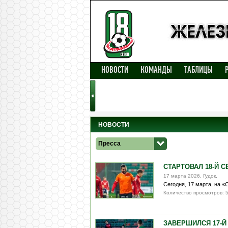
НОВОСТИ
КОМАНДЫ
ТАБЛИЦЫ
НОВОСТИ
Пресса
СТАРТОВАЛ 18-Й 
17 марта 2026, Гудок,
Сегодня, 17 марта, на 
Количество просмотров: 
ЗАВЕРШИЛСЯ 17-