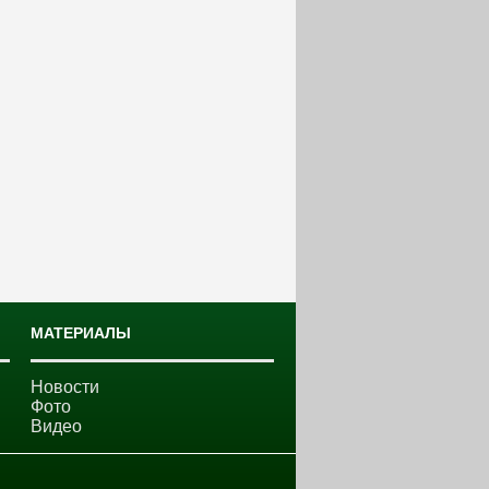
МАТЕРИАЛЫ
Новости
Фото
Видео