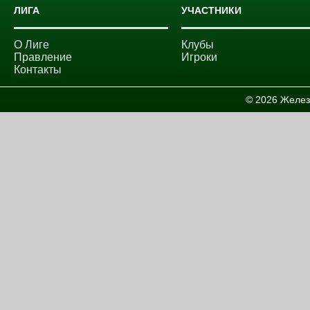
ЛИГА
УЧАСТНИКИ
О Лиге
Клубы
Правление
Игроки
Контакты
© 2026 Желез