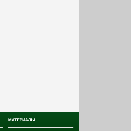
МАТЕРИАЛЫ