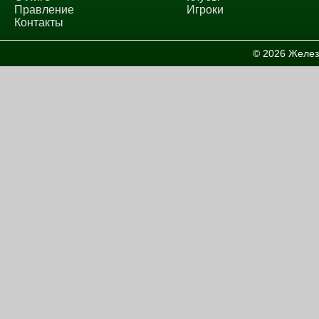
Правление
Игроки
Контакты
© 2026 Желез